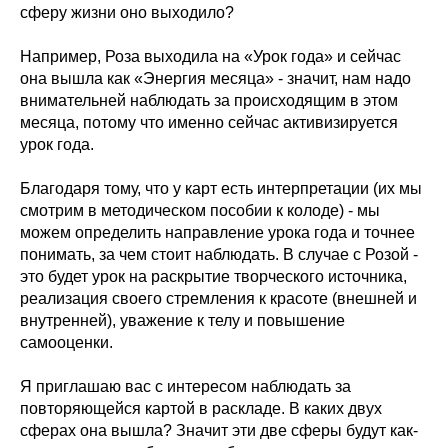
сферу жизни оно выходило?
Например, Роза выходила на «Урок года» и сейчас
она вышла как «Энергия месяца» - значит, нам надо
внимательней наблюдать за происходящим в этом
месяца, потому что именно сейчас активизируется
урок года.
Благодаря тому, что у карт есть интерпретации (их мы
смотрим в методическом пособии к колоде) - мы
можем определить направление урока года и точнее
понимать, за чем стоит наблюдать. В случае с Розой -
это будет урок на раскрытие творческого источника,
реализация своего стремления к красоте (внешней и
внутренней), уважение к телу и повышение
самооценки.
Я приглашаю вас с интересом наблюдать за
повторяющейся картой в раскладе. В каких двух
сферах она вышла? Значит эти две сферы будут как-