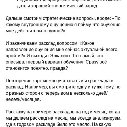
дать и хороший энергетический заряд.
Дальше смотрим стратегические вопросы, вроде: «По
какому внутреннему ощущению я пойму, что обучение
мне действительно нужно?»
И заканчиваем расклад вопросом: «Какое
направление обучения мне сейчас актуальней всего
пройти?» И выходит Эвкалипт. Тот самый, что
описывал первый вариант обучения. Сразу всё
становится понятно, правда?
Повторение карт можно учитывать и из расклада в
расклад. Например, вы смотрите одну и ту же тему, но
с разных сторон с перерывом в несколько дней/
недель/месяцев.
Расскажу на примере раскладов на год и месяц: когда
мы делаем расклад на месяц, мы всегда анализируем,
где в годовом раскладе было это масло. На какую