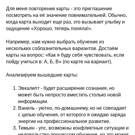
Для меня повторение карты - это приглашение
посмотреть на её значение повнимательней. Обычно,
когда карта выходит еще раз, это вызывает улыбку и
ощущение «Хорошо, теперь поняла!».
Например, нам нужно выбрать обучение из
нескольких соблазнительных вариантов. Достаём
карты на вопрос: «Как я буду себя чувствовать, если
пойду учиться в: А, Б, В» (по карте на вариант).
Анализируем вышедшие карты:
Эвкалипт - будет расширение сознания, но
может быть непросто вместить столько новой
информации.
Ваниль - уютно, по-домашнему, но не совпадает
с целью обучения, от которого я ожидаю заряда
энергии на профессиональное развитие.
Тимьян - упс, возможны конфликтные ситуации и
недовольство процессом обучения, но это может