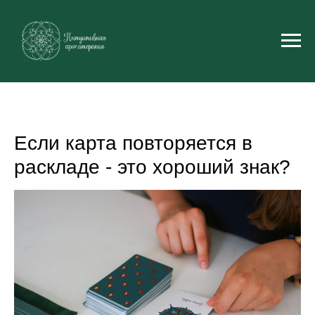
Если карта повторяется в
раскладе - это хороший знак?