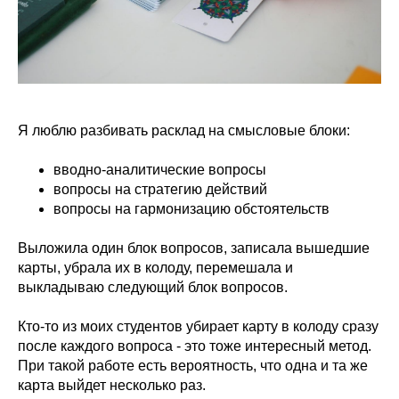
Я люблю разбивать расклад на смысловые блоки:
вводно-аналитические вопросы
вопросы на стратегию действий
вопросы на гармонизацию обстоятельств
Выложила один блок вопросов, записала вышедшие
карты, убрала их в колоду, перемешала и
выкладываю следующий блок вопросов.
Кто-то из моих студентов убирает карту в колоду сразу
после каждого вопроса - это тоже интересный метод.
При такой работе есть вероятность, что одна и та же
карта выйдет несколько раз.