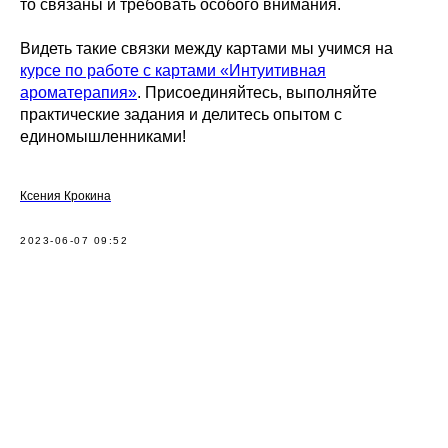
то связаны и требовать особого внимания.
Видеть такие связки между картами мы учимся на
курсе по работе с картами «Интуитивная
ароматерапия»
. Присоединяйтесь, выполняйте
практические задания и делитесь опытом с
единомышленниками!
Ксения Крокина
2023-06-07 09:52