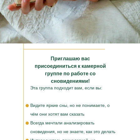
Приглашаю вас
присоединиться к камерной
группе по работе со
сновидениями!
Эта группа подходит вам, если вы:
Видите яркие сны, но не понимаете, о
чём они хотят вам сказать
Всегда мечтали анализировать
сновидения, но не знаете, как это делать