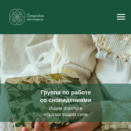
Группа по работе
со сновидениями
Ищем ответы в
образах ваших снов