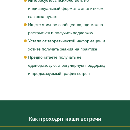
Интересуетесь психологией, но
индивидуальный формат с аналитиком
вас пока пугает
Ищете этичное сообщество, где можно
раскрыться и получить поддержку
Устали от теоретической информации и
хотите получать знания на практике
Предпочитаете получать не
единоразовую, а регулярную поддержку
и предсказуемый график встреч
Как проходят наши встречи