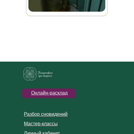
Онлайн-расклад
Разбор сновидений
Мастер-классы
Личный кабинет