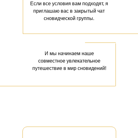
Если все условия вам подходят, я
приглашаю вас в закрытый чат
сновидческой группы.
И мы начинаем наше
совместное увлекательное
путешествие в мир сновидений!