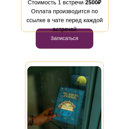
Стоимость 1 встречи
2500₽
Оплата производится по
ссылке в чате перед каждой
встречей
Записаться