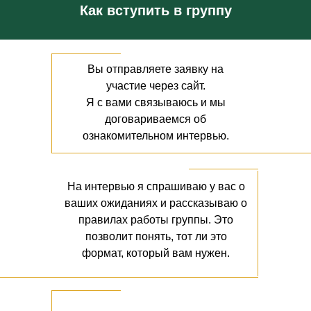
Как вступить в группу
Вы отправляете заявку на
участие через сайт.
Я с вами связываюсь и мы
договариваемся об
ознакомительном интервью.
На интервью я спрашиваю у вас о
ваших ожиданиях и рассказываю о
правилах работы группы. Это
позволит понять, тот ли это
формат, который вам нужен.